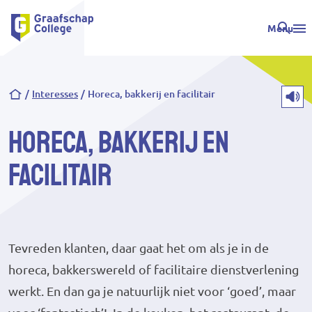
Menu
Kruimelpad
Interesses
Horeca, bakkerij en facilitair
Horeca, bakkerij en
facilitair
Tevreden klanten, daar gaat het om als je in de
horeca, bakkerswereld of facilitaire dienstverlening
werkt. En dan ga je natuurlijk niet voor ‘goed’, maar