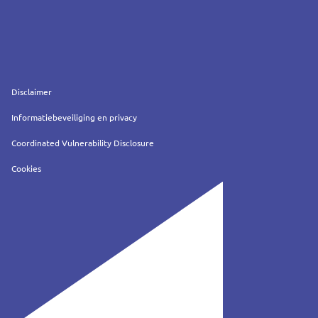
Service
Disclaimer
Informatiebeveiliging en privacy
Coordinated Vulnerability Disclosure
Cookies