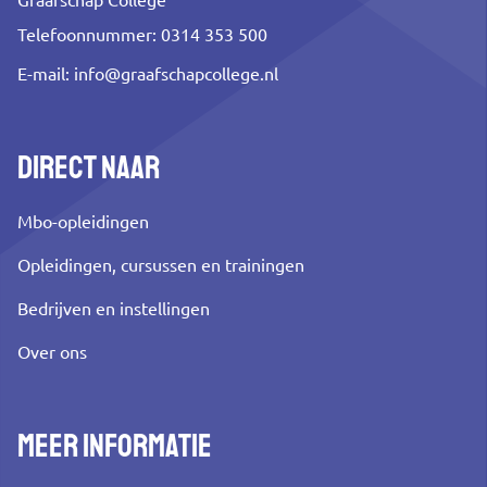
Graafschap College
Telefoonnummer: 0314 353 500
E-mail:
info@graafschapcollege.nl
Direct naar
Mbo-opleidingen
Opleidingen, cursussen en trainingen
Bedrijven en instellingen
Over ons
Meer informatie