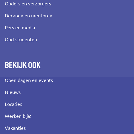
Ouders en verzorgers
Decanen en mentoren
Pers en media
Oud-studenten
Bekijk ook
Open dagen en events
Nieuws
Locaties
Werken bij
Vakanties