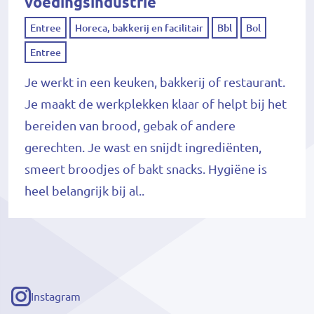
voedingsindustrie
Entree
Horeca, bakkerij en facilitair
Bbl
Bol
Entree
Je werkt in een keuken, bakkerij of restaurant.
Je maakt de werkplekken klaar of helpt bij het
bereiden van brood, gebak of andere
gerechten. Je wast en snijdt ingrediënten,
smeert broodjes of bakt snacks. Hygiëne is
heel belangrijk bij al..
Instagram
(externe