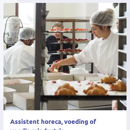
Assistent horeca, voeding of