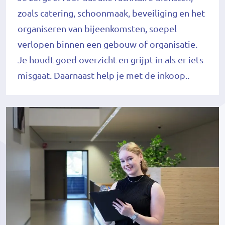
zoals catering, schoonmaak, beveiliging en het
organiseren van bijeenkomsten, soepel
verlopen binnen een gebouw of organisatie.
Je houdt goed overzicht en grijpt in als er iets
misgaat. Daarnaast help je met de inkoop..