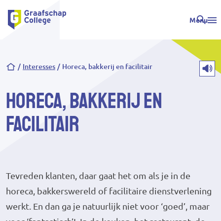
Menu
Kruimelpad
Interesses
Horeca, bakkerij en facilitair
Horeca, bakkerij en
facilitair
Tevreden klanten, daar gaat het om als je in de
horeca, bakkerswereld of facilitaire dienstverlening
werkt. En dan ga je natuurlijk niet voor ‘goed’, maar