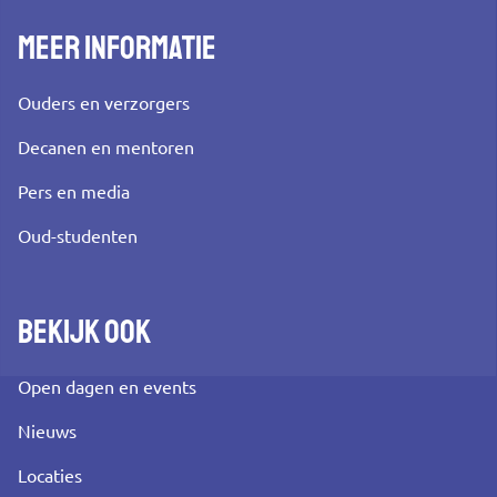
Meer informatie
Ouders en verzorgers
Decanen en mentoren
Pers en media
Oud-studenten
Bekijk ook
Open dagen en events
Nieuws
Locaties