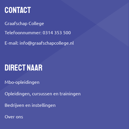
Contact
Graafschap College
Telefoonnummer: 0314 353 500
E-mail:
info@graafschapcollege.nl
Direct naar
Mbo-opleidingen
Opleidingen, cursussen en trainingen
Bedrijven en instellingen
Over ons