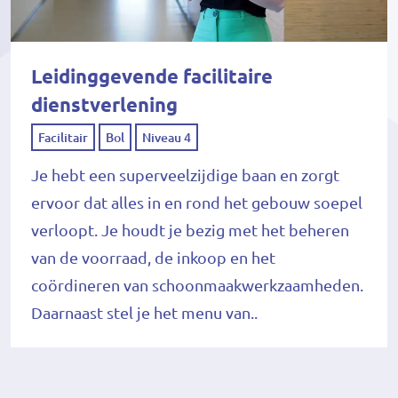
Leidinggevende facilitaire
dienstverlening
Facilitair
Bol
Niveau 4
Je hebt een superveelzijdige baan en zorgt
ervoor dat alles in en rond het gebouw soepel
verloopt. Je houdt je bezig met het beheren
van de voorraad, de inkoop en het
coördineren van schoonmaakwerkzaamheden.
Daarnaast stel je het menu van..