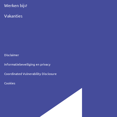
Werken bij
Vakanties
Service
Disclaimer
Informatiebeveiliging en privacy
Coordinated Vulnerability Disclosure
Cookies