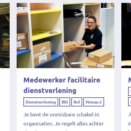
Medewerker facilitaire
dienstverlening
Dienstverlening
Bbl
Bol
Niveau 2
e
J
Je bent de onmisbare schakel in
z
organisaties. Je regelt alles achter