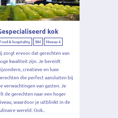
Gespecialiseerd kok
Food & hospitality
Bbl
Niveau 4
ij zorgt ervoor dat gerechten van
oge kwaliteit zijn. Je bereidt
ijzondere, creatieve en luxe
erechten die perfect aansluiten bij
e verwachtingen van gasten. Je
ilt de gerechten naar een hoger
iveau, waardoor je uitblinkt in de
ulinaire wereld. Ook..