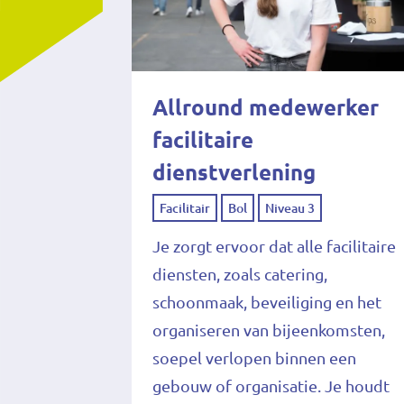
Allround medewerker
facilitaire
dienstverlening
Facilitair
Bol
Niveau 3
Je zorgt ervoor dat alle facilitaire
diensten, zoals catering,
schoonmaak, beveiliging en het
organiseren van bijeenkomsten,
soepel verlopen binnen een
gebouw of organisatie. Je houdt