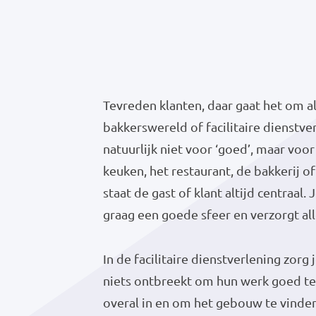
Tevreden klanten, daar gaat het om al
bakkerswereld of facilitaire dienstve
natuurlijk niet voor ‘goed’, maar voor 
keuken, het restaurant, de bakkerij of 
staat de gast of klant altijd centraal.
graag een goede sfeer en verzorgt all
In de facilitaire dienstverlening zorg
niets ontbreekt om hun werk goed te
overal in en om het gebouw te vinden