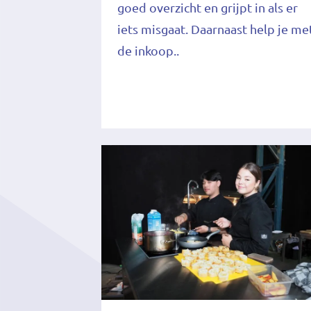
goed overzicht en grijpt in als er
iets misgaat. Daarnaast help je me
de inkoop..