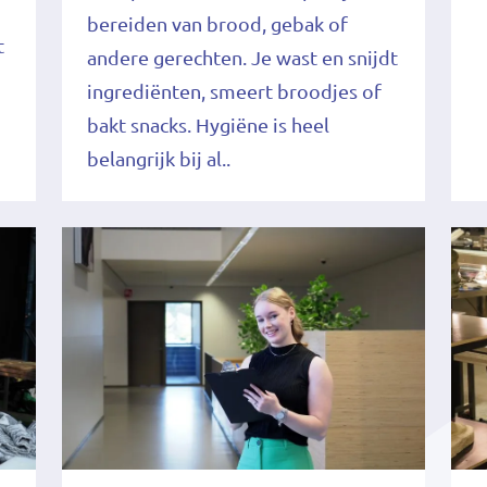
bereiden van brood, gebak of
t
andere gerechten. Je wast en snijdt
ingrediënten, smeert broodjes of
bakt snacks. Hygiëne is heel
belangrijk bij al..